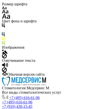
Размер шрифта
Цвет фона и шрифта
Изображения
Озвучивание текста
Обычная версия сайта
Стоматология Медсервис М
Все виды стоматологических услуг
+7 (495) 616-61-96
+7 (495) 616-61-96
+7 (910) 430-15-45