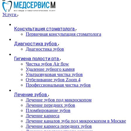
Услуги
Консультация стоматолога
Первичная консультация стоматолога
Диагностика зубов
Диагностика зубов
Гигиена полости рта
Чистка зубов Air flow
Удаление зубного камня
Ультразвуковая чистка зубов
Отбеливание зубов Zoom 4
Профессиональная чистка зубов
Лечение зубов
Лечение зубов под микроскопом
Лечение передних зубов
Пломбирование зубов
Лечение кариеса
Лечение каналов зуба под микроскопом в Москве
Лечение кариеса передних зубов