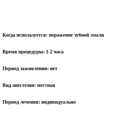
Когда используется:
поражение зубной эмали
Время процедуры:
1-2 часа
Период заживления:
нет
Вид анестезии:
местная
Период лечения:
индивидуально