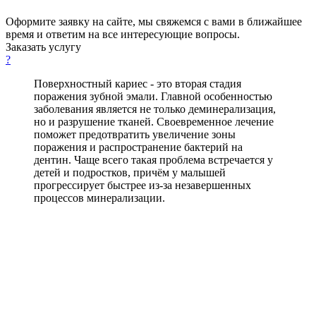
Оформите заявку на сайте, мы свяжемся с вами в ближайшее
время и ответим на все интересующие вопросы.
Заказать услугу
?
Поверхностный кариес - это вторая стадия
поражения зубной эмали. Главной особенностью
заболевания является не только деминерализация,
но и разрушение тканей. Своевременное лечение
поможет предотвратить увеличение зоны
поражения и распространение бактерий на
дентин. Чаще всего такая проблема встречается у
детей и подростков, причём у малышей
прогрессирует быстрее из-за незавершенных
процессов минерализации.