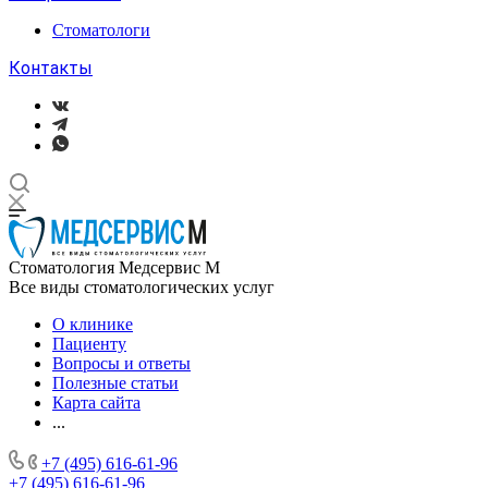
Стоматологи
Контакты
Стоматология Медсервис М
Все виды стоматологических услуг
О клинике
Пациенту
Вопросы и ответы
Полезные статьи
Карта сайта
...
+7 (495) 616-61-96
+7 (495) 616-61-96