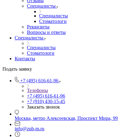
Отзывы
Специалисты
Специалисты
Стоматологи
Реквизиты
Вопросы и ответы
Специалисты
Специалисты
Стоматологи
Контакты
Подать заявку
+7 (495) 616-61-96
Телефоны
+7 (495) 616-61-96
+7 (910) 430-15-45
Заказать звонок
Москва, метро Алексеевская, Проспект Мира, 99
info@zub-m.ru