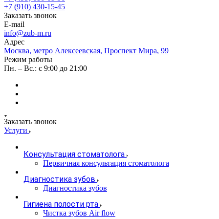
+7 (910) 430-15-45
Заказать звонок
E-mail
info@zub-m.ru
Адрес
Москва, метро Алексеевская, Проспект Мира, 99
Режим работы
Пн. – Вс.: с 9:00 до 21:00
Заказать звонок
Услуги
Консультация стоматолога
Первичная консультация стоматолога
Диагностика зубов
Диагностика зубов
Гигиена полости рта
Чистка зубов Air flow