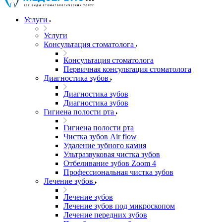
Услуги
Услуги
Консультация стоматолога
Консультация стоматолога
Первичная консультация стоматолога
Диагностика зубов
Диагностика зубов
Диагностика зубов
Гигиена полости рта
Гигиена полости рта
Чистка зубов Air flow
Удаление зубного камня
Ультразвуковая чистка зубов
Отбеливание зубов Zoom 4
Профессиональная чистка зубов
Лечение зубов
Лечение зубов
Лечение зубов под микроскопом
Лечение передних зубов