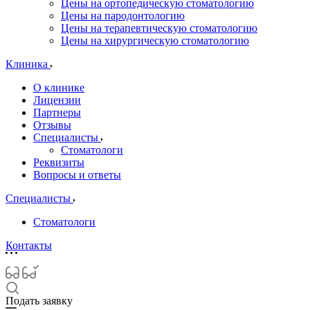
Цены на ортопедическую стоматологию
Цены на пародонтологию
Цены на терапевтическую стоматологию
Цены на хирургическую стоматологию
Клиника
О клинике
Лицензии
Партнеры
Отзывы
Специалисты
Стоматологи
Реквизиты
Вопросы и ответы
Специалисты
Стоматологи
Контакты
Подать заявку