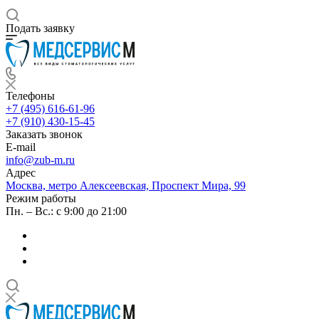
Подать заявку
Телефоны
+7 (495) 616-61-96
+7 (910) 430-15-45
Заказать звонок
E-mail
info@zub-m.ru
Адрес
Москва, метро Алексеевская, Проспект Мира, 99
Режим работы
Пн. – Вс.: с 9:00 до 21:00