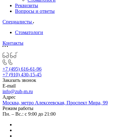
Реквизиты
Вопросы и ответы
Специалисты
Стоматологи
Контакты
+7 (495) 616-61-96
+7 (910) 430-15-45
Заказать звонок
E-mail
info@zub-m.ru
Адрес
Москва, метро Алексеевская, Проспект Мира, 99
Режим работы
Пн. – Вс.: с 9:00 до 21:00