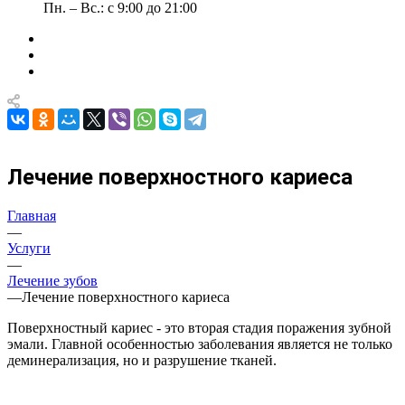
Пн. – Вс.: с 9:00 до 21:00
Лечение поверхностного кариеса
Главная
—
Услуги
—
Лечение зубов
—
Лечение поверхностного кариеса
Поверхностный кариес - это вторая стадия поражения зубной
эмали. Главной особенностью заболевания является не только
деминерализация, но и разрушение тканей.