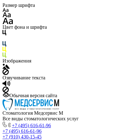
Размер шрифта
Цвет фона и шрифта
Изображения
Озвучивание текста
Обычная версия сайта
Стоматология Медсервис М
Все виды стоматологических услуг
+7 (495) 616-61-96
+7 (495) 616-61-96
+7 (910) 430-15-45