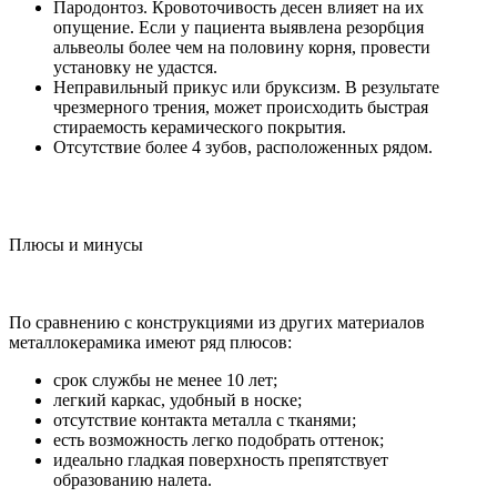
Пародонтоз. Кровоточивость десен влияет на их
опущение. Если у пациента выявлена резорбция
альвеолы более чем на половину корня, провести
установку не удастся.
Неправильный прикус или бруксизм. В результате
чрезмерного трения, может происходить быстрая
стираемость керамического покрытия.
Отсутствие более 4 зубов, расположенных рядом.
Плюсы и минусы
По сравнению с конструкциями из других материалов
металлокерамика имеют ряд плюсов:
срок службы не менее 10 лет;
легкий каркас, удобный в носке;
отсутствие контакта металла с тканями;
есть возможность легко подобрать оттенок;
идеально гладкая поверхность препятствует
образованию налета.