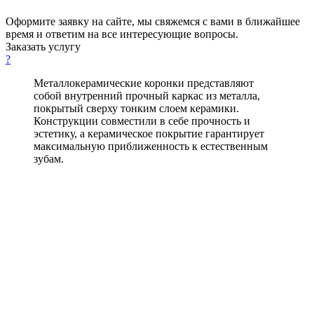
Оформите заявку на сайте, мы свяжемся с вами в ближайшее
время и ответим на все интересующие вопросы.
Заказать услугу
?
Металлокерамические коронки представляют
собой внутренний прочный каркас из металла,
покрытый сверху тонким слоем керамики.
Конструкции совместили в себе прочность и
эстетику, а керамическое покрытие гарантирует
максимальную приближенность к естественным
зубам.