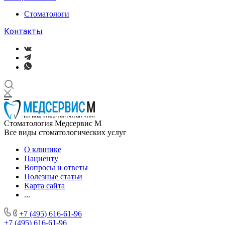
Стоматологи
Контакты
Стоматология Медсервис М
Все виды стоматологических услуг
О клинике
Пациенту
Вопросы и ответы
Полезные статьи
Карта сайта
...
+7 (495) 616-61-96
+7 (495) 616-61-96