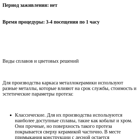
Период заживления:
нет
Время процедуры:
3-4 посещения по 1 часу
Виды сплавов и цветовых решений
Для производства каркаса металлокерамики используют
разные металлы, которые влияют на срок службы, стоимость и
эстетические параметры протеза:
Классические. Для их производства используются
наиболее доступные сплавы, такие как кобальт и хром.
Они прочные, но поверхность такого протеза
покрывается сверху керамикой частично. В месте
примыкания конструкции с десной остается