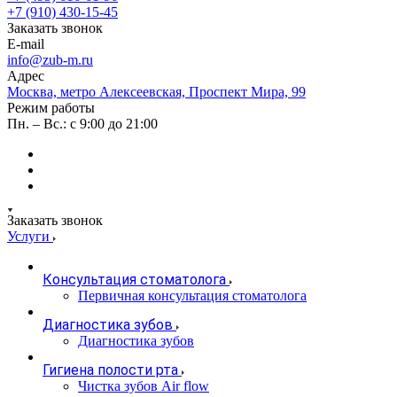
+7 (910) 430-15-45
Заказать звонок
E-mail
info@zub-m.ru
Адрес
Москва, метро Алексеевская, Проспект Мира, 99
Режим работы
Пн. – Вс.: с 9:00 до 21:00
Заказать звонок
Услуги
Консультация стоматолога
Первичная консультация стоматолога
Диагностика зубов
Диагностика зубов
Гигиена полости рта
Чистка зубов Air flow