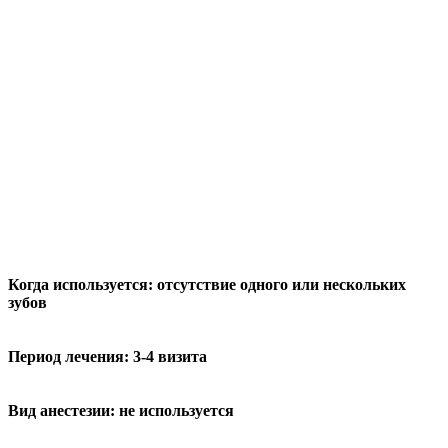
Когда используется:
отсутствие одного или нескольких
зубов
Период лечения:
3-4 визита
Вид анестезии:
не используется