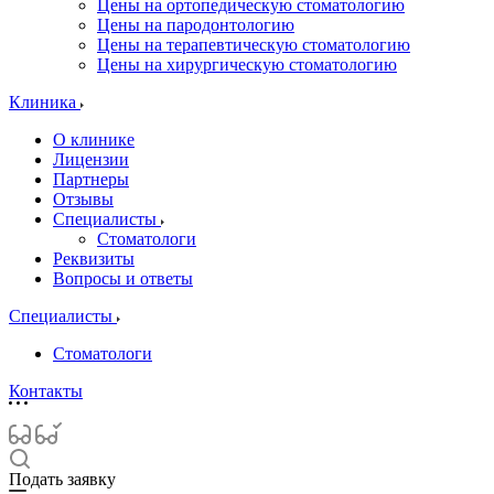
Цены на ортопедическую стоматологию
Цены на пародонтологию
Цены на терапевтическую стоматологию
Цены на хирургическую стоматологию
Клиника
О клинике
Лицензии
Партнеры
Отзывы
Специалисты
Стоматологи
Реквизиты
Вопросы и ответы
Специалисты
Стоматологи
Контакты
Подать заявку