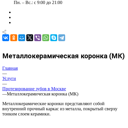
Пн. – Вс.: с 9:00 до 21:00
Металлокерамическая коронка (МК)
Главная
—
Услуги
—
Протезирование зубов в Москве
—
Металлокерамическая коронка (МК)
Металлокерамические коронки представляют собой
внутренний прочный каркас из металла, покрытый сверху
тонким слоем керамики.