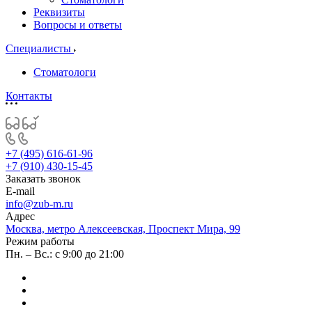
Реквизиты
Вопросы и ответы
Специалисты
Стоматологи
Контакты
+7 (495) 616-61-96
+7 (910) 430-15-45
Заказать звонок
E-mail
info@zub-m.ru
Адрес
Москва, метро Алексеевская, Проспект Мира, 99
Режим работы
Пн. – Вс.: с 9:00 до 21:00