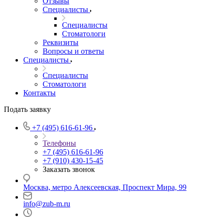
Отзывы
Специалисты
Специалисты
Стоматологи
Реквизиты
Вопросы и ответы
Специалисты
Специалисты
Стоматологи
Контакты
Подать заявку
+7 (495) 616-61-96
Телефоны
+7 (495) 616-61-96
+7 (910) 430-15-45
Заказать звонок
Москва, метро Алексеевская, Проспект Мира, 99
info@zub-m.ru