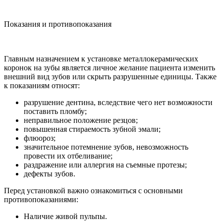
Показания и противопоказания
Главным назначением к установке металлокерамических
коронок на зубы является личное желание пациента изменить
внешний вид зубов или скрыть разрушенные единицы. Также
к показаниям относят:
разрушение дентина, вследствие чего нет возможности
поставить пломбу;
неправильное положение резцов;
повышенная стираемость зубной эмали;
флюороз;
значительное потемнение зубов, невозможность
провести их отбеливание;
раздражение или аллергия на съемные протезы;
дефекты зубов.
Перед установкой важно ознакомиться с основными
противопоказаниями:
Наличие живой пульпы.