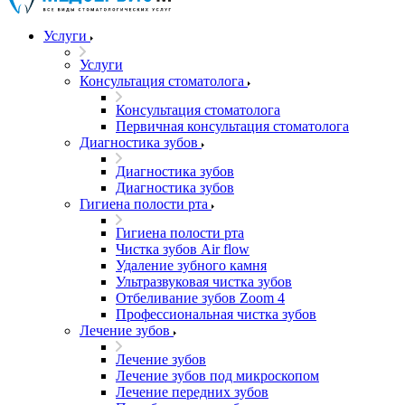
Услуги
Услуги
Консультация стоматолога
Консультация стоматолога
Первичная консультация стоматолога
Диагностика зубов
Диагностика зубов
Диагностика зубов
Гигиена полости рта
Гигиена полости рта
Чистка зубов Air flow
Удаление зубного камня
Ультразвуковая чистка зубов
Отбеливание зубов Zoom 4
Профессиональная чистка зубов
Лечение зубов
Лечение зубов
Лечение зубов под микроскопом
Лечение передних зубов