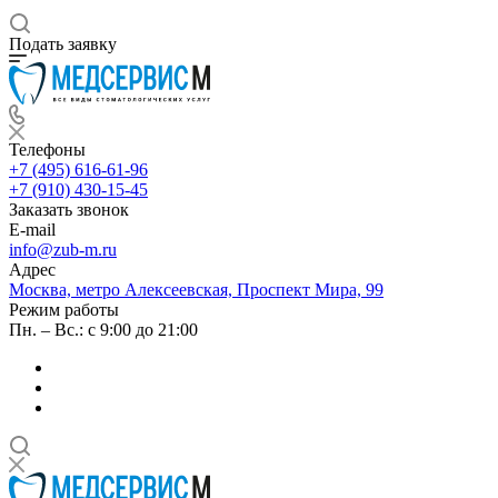
Подать заявку
Телефоны
+7 (495) 616-61-96
+7 (910) 430-15-45
Заказать звонок
E-mail
info@zub-m.ru
Адрес
Москва, метро Алексеевская, Проспект Мира, 99
Режим работы
Пн. – Вс.: с 9:00 до 21:00