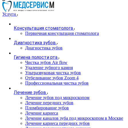
Услуги
Консультация стоматолога
Первичная консультация стоматолога
Диагностика зубов
Диагностика зубов
Гигиена полости рта
Чистка зубов Air flow
Удаление зубного камня
Ультразвуковая чистка зубов
Отбеливание зубов Zoom 4
Профессиональная чистка зубов
Лечение зубов
Лечение зубов под микроскопом
Лечение передних зубов
Пломбирование зубов
Лечение кариеса
Лечение каналов зуба под микроскопом в Москве
Лечение кариеса передних зубов